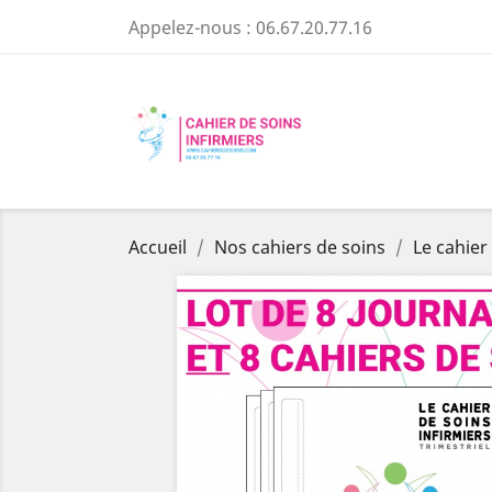
Appelez-nous :
06.67.20.77.16
Accueil
Nos cahiers de soins
Le cahier