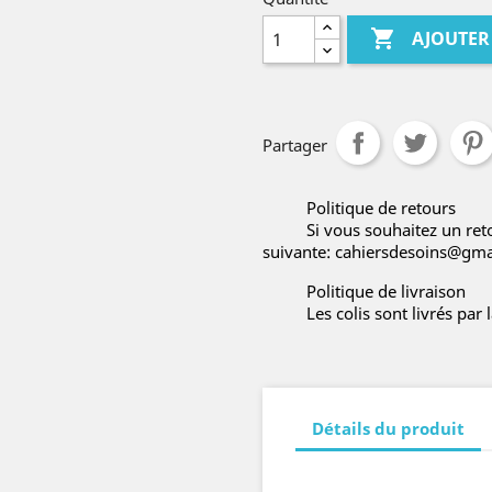

AJOUTER
Partager
Politique de retours
Si vous souhaitez un ret
suivante: cahiersdesoins@gm
Politique de livraison
Les colis sont livrés par
Détails du produit