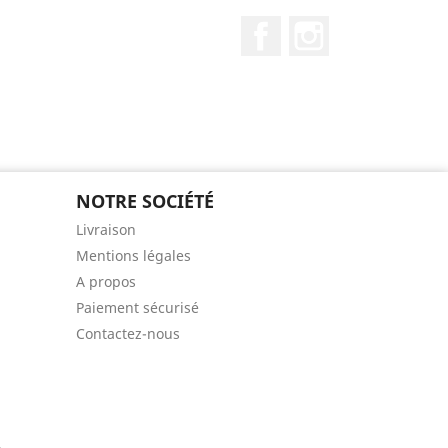
Facebook
Instagram
NOTRE SOCIÉTÉ
Livraison
Mentions légales
A propos
Paiement sécurisé
Contactez-nous