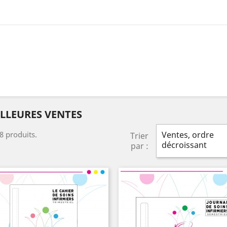
LLEURES VENTES
 8 produits.
Ventes, ordre
Trier
décroissant
par :