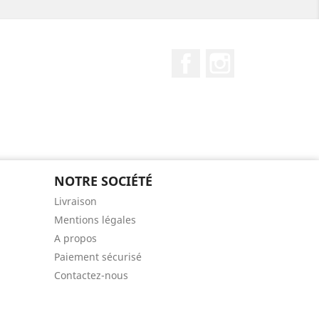
Facebook
Instagram
NOTRE SOCIÉTÉ
Livraison
Mentions légales
A propos
Paiement sécurisé
Contactez-nous