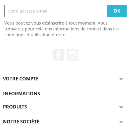
Vous pouvez vous désinscrire à tout moment. Vous
trouverez pour cela nos informations de contact dans les
conditions d'utilisation du site.
Facebook
Instagram
VOTRE COMPTE

INFORMATIONS
PRODUITS

NOTRE SOCIÉTÉ
